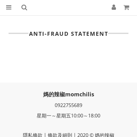
ANTI-FRAUD STATEMENT
媽的辣椒momchilis
0922755689
星期一～星期五10:00～18:00
隱私條款 | 條款及細則 | 2020 © 媽的辣椒