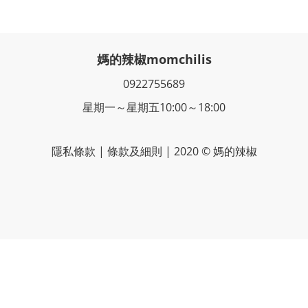
媽的辣椒momchilis
0922755689
星期一～星期五10:00～18:00
隱私條款 | 條款及細則 | 2020 © 媽的辣椒