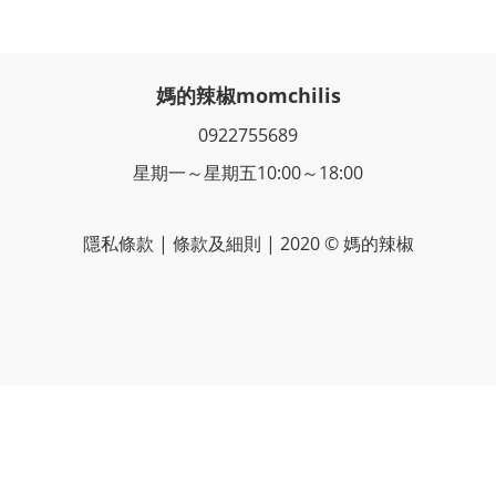
媽的辣椒momchilis
0922755689
星期一～星期五10:00～18:00
隱私條款 | 條款及細則 | 2020 © 媽的辣椒