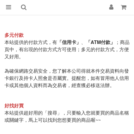
多元付款
本站提供的付款方式，有
「信用卡」
、
「ATM付款」
；商品
頁中，有出現的付款方式方可使用；
多元的付款方式，方便
又好用。
為確保網路交易安全，您了解本公司得就本件交易資料向發
卡銀行及持卡人照會是否屬實。提醒您，如有冒用他人信用
卡或其他個人資料而為交易者，經查獲必移送法辦。
好找好買
本站提供超好用的「
搜尋」，只要輸入您就要買的商品名稱
或關鍵字，馬上可以找到您想要買的商品喔~~